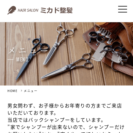
メニュー
MENU
HOME
メニュー
男女問わず、お子様からお年寄りの方までご来店
いただいております。
当店ではバックシャンプーをしています。
”家でシャンプーが出来ないので、シャンプーだけ