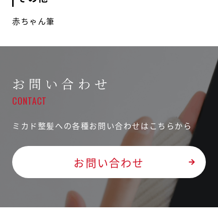
赤ちゃん筆
お問い合わせ
CONTACT
ミカド整髪への各種お問い合わせはこちらから
お問い合わせ