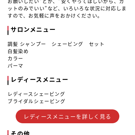
お願いしたい”とか、”安くやってほしいから、カ
ットのみでいい”など、いろいろな状況に対応しま
すので、お気軽に声をおかけください。
サロンメニュー
調髪 シャンプー シェービング セット
白髪染め
カラー
パーマ
レディースメニュー
レディースシェービング
ブライダルシェービング
レディースメニューを詳しく見る
その他